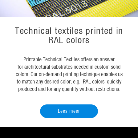
Technical textiles printed in
RAL colors
Printable Technical Textiles offers an answer
for architectural substrates needed in custom solid
colors. Our on-demand printing technique enables us
to match any desired color, e.g., RAL colors, quickly
produced and for any quantity without restrictions.
Lees meer