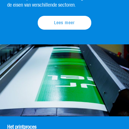
de eisen van verschillende sectoren.
Lees meer
Het printproces