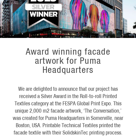
Award winning facade
artwork for Puma
Headquarters
We are delighted to announce that our project has
received a Silver Award in the Roll-to-roll Printed
Textiles category at the FESPA Global Print Expo. This
unique 2,000 m2 facade artwork, ‘The Conversation,’
was created for Puma Headquarters in Somerville, near
Boston, USA. Printable Technical Textiles printed the
facade textile with their SolidskinTec printing process.