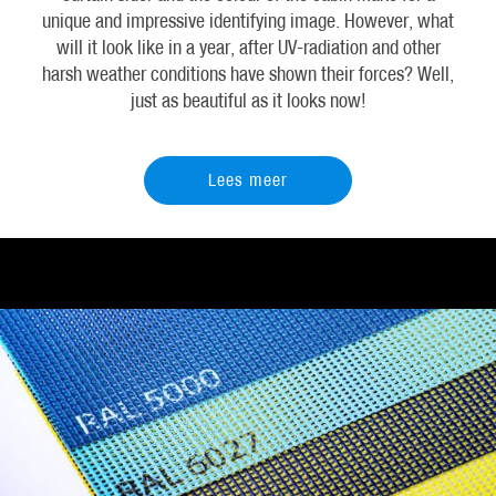
unique and impressive identifying image. However, what
will it look like in a year, after UV-radiation and other
harsh weather conditions have shown their forces? Well,
just as beautiful as it looks now!
Lees meer