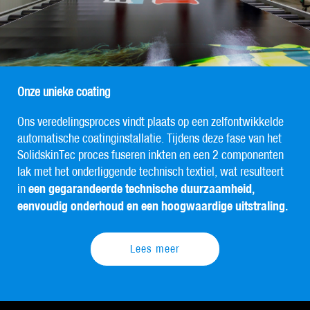
Onze unieke coating
Ons veredelingsproces vindt plaats op een zelfontwikkelde
automatische coatinginstallatie. Tijdens deze fase van het
SolidskinTec proces fuseren inkten en een 2 componenten
lak met het onderliggende technisch textiel, wat resulteert
een gegarandeerde technische duurzaamheid,
in
eenvoudig onderhoud en een hoogwaardige uitstraling.
Lees meer