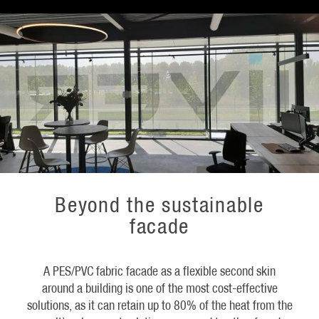
Beyond the sustainable
facade
A PES/PVC fabric facade as a flexible second skin
around a building is one of the most cost-effective
solutions, as it can retain up to 80% of the heat from the