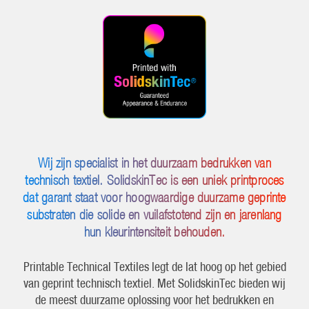
Wij zijn specialist in het duurzaam bedrukken van
technisch textiel. SolidskinTec is een uniek printproces
dat garant staat voor hoogwaardige duurzame geprinte
substraten die solide en vuilafstotend zijn en jarenlang
hun kleurintensiteit behouden.
Printable Technical Textiles legt de lat hoog op het gebied
van geprint technisch textiel. Met SolidskinTec bieden wij
de meest duurzame oplossing voor het bedrukken en