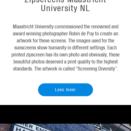
University NL
Maastricht University commissioned the renowned and
award winning photographer Robin de Puy to create an
artwork for these screens. The images used for the
sunscreens show humanity in different settings. Each
printed zipscreen has its own photo and obviously, these
beautiful photos deserved a print quality to the highest
standards. The artwork is called “Screening Diversity”.
Lees meer