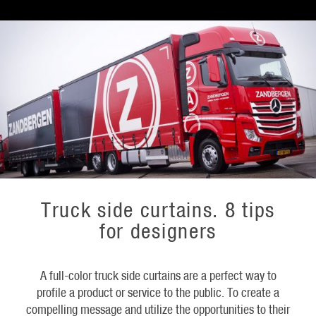
Truck side curtains. 8 tips
for designers
A full-color truck side curtains are a perfect way to
profile a product or service to the public. To create a
compelling message and utilize the opportunities to their