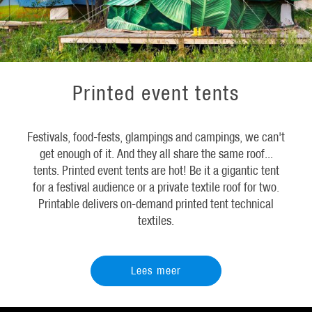
Printed event tents
Festivals, food-fests, glampings and campings, we can't
get enough of it. And they all share the same roof...
tents. Printed event tents are hot! Be it a gigantic tent
for a festival audience or a private textile roof for two.
Printable delivers on-demand printed tent technical
textiles.
Lees meer