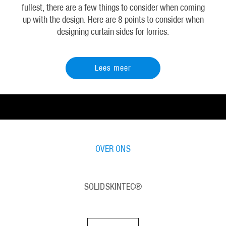
fullest, there are a few things to consider when coming
up with the design. Here are 8 points to consider when
designing curtain sides for lorries.
Lees meer
OVER ONS
SOLIDSKINTEC®