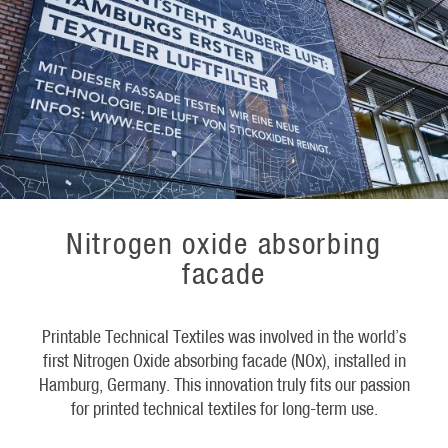
Nitrogen oxide absorbing
facade
Printable Technical Textiles was involved in the world’s
first Nitrogen Oxide absorbing facade (NOx), installed in
Hamburg, Germany. This innovation truly fits our passion
for printed technical textiles for long-term use.