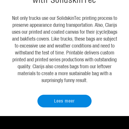
Not only trucks use our SolidskinTec printing process to
preserve appearance during transportation. Also, Clarijs
uses our printed and coated canvas for their (cycle)bags
and bakfiets covers. Like trucks, these bags are subject
to excessive use and weather conditions and need to
withstand the test of time. Printable delivers custom
printed and printed series productions with outstanding
quality. Clarijs also creates bags from our leftover
materials to create a more sustainable bag with a
surprisingly funny result.
Lees meer