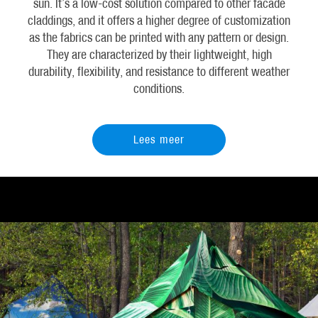
sun. It’s a low-cost solution compared to other facade
claddings, and it offers a higher degree of customization
as the fabrics can be printed with any pattern or design.
They are characterized by their lightweight, high
durability, flexibility, and resistance to different weather
conditions.
Lees meer