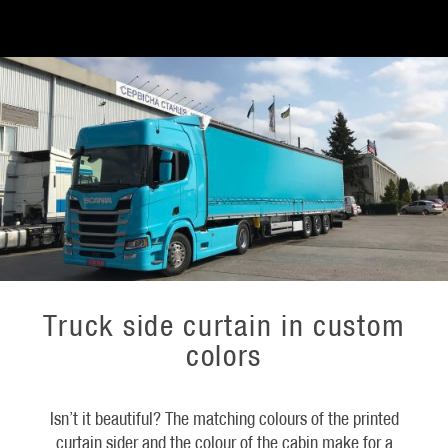
Truck side curtain in custom
colors
Isn’t it beautiful? The matching colours of the printed
curtain sider and the colour of the cabin make for a