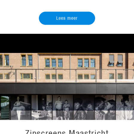
Lees meer
Zipscreens Maastricht