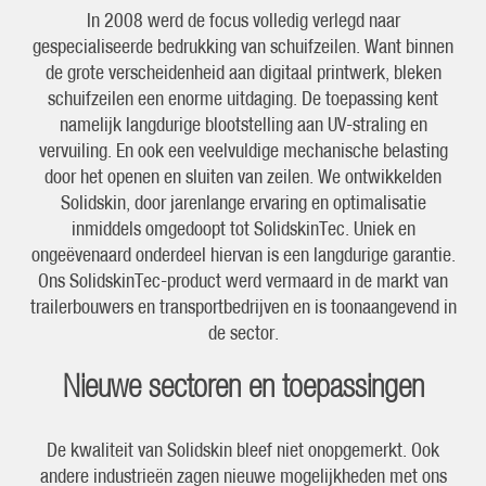
In 2008 werd de focus volledig verlegd naar
gespecialiseerde bedrukking van schuifzeilen. Want binnen
de grote verscheidenheid aan digitaal printwerk, bleken
schuifzeilen een enorme uitdaging. De toepassing kent
namelijk langdurige blootstelling aan UV-straling en
vervuiling. En ook een veelvuldige mechanische belasting
door het openen en sluiten van zeilen. We ontwikkelden
Solidskin, door jarenlange ervaring en optimalisatie
inmiddels omgedoopt tot SolidskinTec. Uniek en
ongeëvenaard onderdeel hiervan is een langdurige garantie.
Ons SolidskinTec-product werd vermaard in de markt van
trailerbouwers en transportbedrijven en is toonaangevend in
de sector.
Nieuwe sectoren en toepassingen
De kwaliteit van Solidskin bleef niet onopgemerkt. Ook
andere industrieën zagen nieuwe mogelijkheden met ons