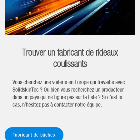
Trouver un fabricant de rideaux
coulissants
Vous cherchez une voilerie en Europe qui travaille avec
SolidskinTec ? Ou bien vous recherchez un producteur
dans un pays qui ne figure pas sur la liste ? Si c’est le
cas, n’hésitez pas à contacter notre équipe.
Fabricant de bâches