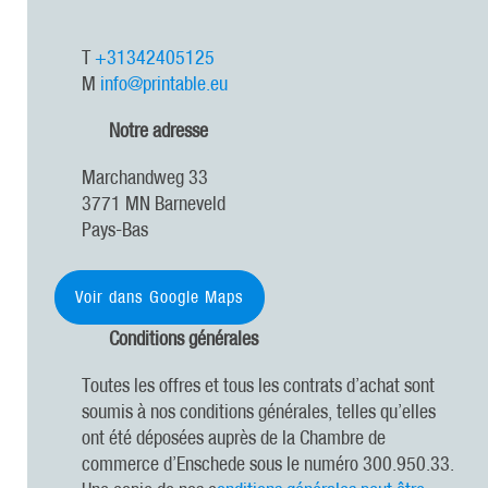
T
+31342405125
M
info@printable.eu
Notre adresse
Marchandweg 33
3771 MN Barneveld
Pays-Bas
Voir dans Google Maps
Conditions générales
Toutes les offres et tous les contrats d’achat sont
soumis à nos conditions générales, telles qu’elles
ont été déposées auprès de la Chambre de
commerce d’Enschede sous le numéro 300.950.33.