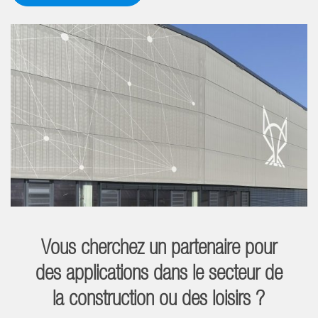
Vous cherchez un partenaire pour
des applications dans le secteur de
la construction ou des loisirs ?