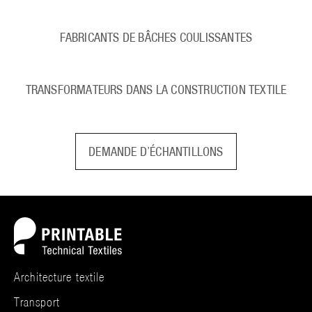
FABRICANTS DE BÂCHES COULISSANTES
TRANSFORMATEURS DANS LA CONSTRUCTION TEXTILE
DEMANDE D’ÉCHANTILLONS
Architecture textile
Transport