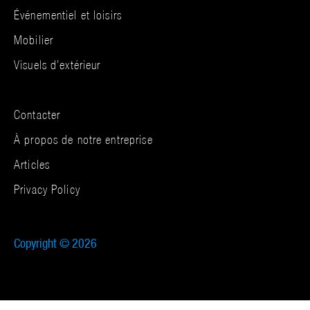
Événementiel et loisirs
Mobilier
Visuels d’extérieur
Contacter
À propos de notre entreprise
Articles
Privacy Policy
Copyright © 2026