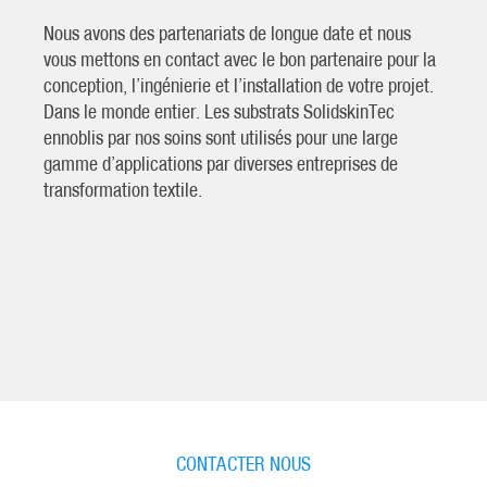
Nous avons des partenariats de longue date et nous
vous mettons en contact avec le bon partenaire pour la
conception, l’ingénierie et l’installation de votre projet.
Dans le monde entier. Les substrats SolidskinTec
ennoblis par nos soins sont utilisés pour une large
gamme d’applications par diverses entreprises de
transformation textile.
CONTACTER NOUS