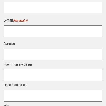
E-mail
(Nécessaire)
Adresse
Rue + numéro de rue
Ligne d'adresse 2
Ville