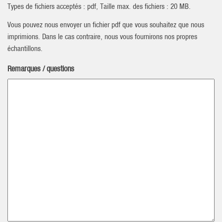
Types de fichiers acceptés : pdf, Taille max. des fichiers : 20 MB.
Vous pouvez nous envoyer un fichier pdf que vous souhaitez que nous
imprimions. Dans le cas contraire, nous vous fournirons nos propres
échantillons.
Remarques / questions