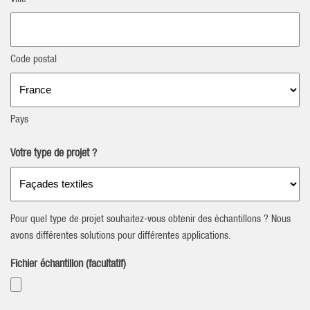
Code postal
Pays
Votre type de projet ?
Pour quel type de projet souhaitez-vous obtenir des échantillons ? Nous
avons différentes solutions pour différentes applications.
Fichier échantillon (facultatif)