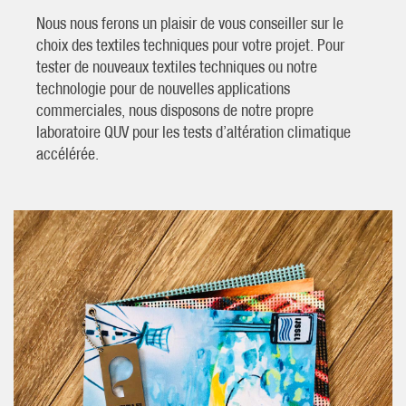
Nous nous ferons un plaisir de vous conseiller sur le
choix des textiles techniques pour votre projet. Pour
tester de nouveaux textiles techniques ou notre
technologie pour de nouvelles applications
commerciales, nous disposons de notre propre
laboratoire QUV pour les tests d’altération climatique
accélérée.