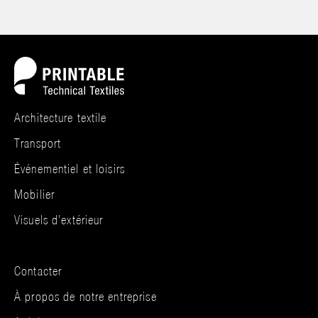
Architecture textile
Transport
Événementiel et loisirs
Mobilier
Visuels d’extérieur
Contacter
À propos de notre entreprise