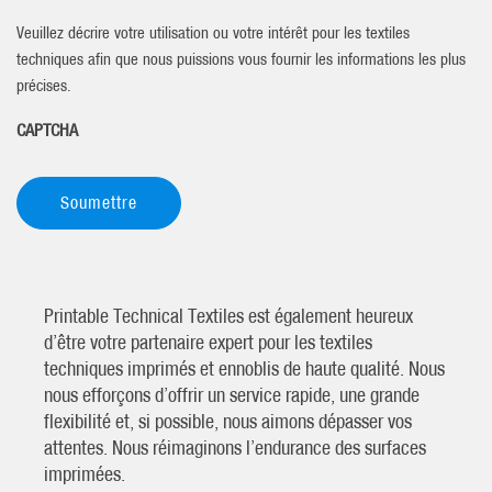
Veuillez décrire votre utilisation ou votre intérêt pour les textiles
techniques afin que nous puissions vous fournir les informations les plus
précises.
CAPTCHA
Printable Technical Textiles est également heureux
d’être votre partenaire expert pour les textiles
techniques imprimés et ennoblis de haute qualité. Nous
nous efforçons d’offrir un service rapide, une grande
flexibilité et, si possible, nous aimons dépasser vos
attentes. Nous réimaginons l’endurance des surfaces
imprimées.