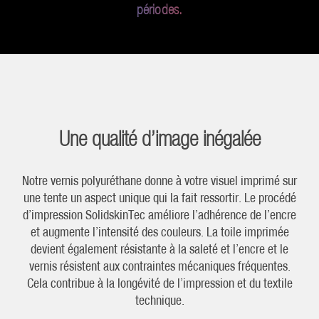
périodes.
Une qualité d’image inégalée
Notre vernis polyuréthane donne à votre visuel imprimé sur
une tente un aspect unique qui la fait ressortir. Le procédé
d’impression SolidskinTec améliore l’adhérence de l’encre
et augmente l’intensité des couleurs. La toile imprimée
devient également résistante à la saleté et l’encre et le
vernis résistent aux contraintes mécaniques fréquentes.
Cela contribue à la longévité de l’impression et du textile
technique.