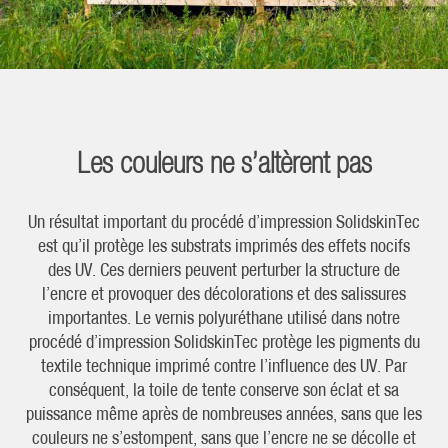
Les couleurs ne s’altèrent pas
Un résultat important du procédé d’impression SolidskinTec
est qu’il protège les substrats imprimés des effets nocifs
des UV. Ces derniers peuvent perturber la structure de
l’encre et provoquer des décolorations et des salissures
importantes. Le vernis polyuréthane utilisé dans notre
procédé d’impression SolidskinTec protège les pigments du
textile technique imprimé contre l’influence des UV. Par
conséquent, la toile de tente conserve son éclat et sa
puissance même après de nombreuses années, sans que les
couleurs ne s’estompent, sans que l’encre ne se décolle et