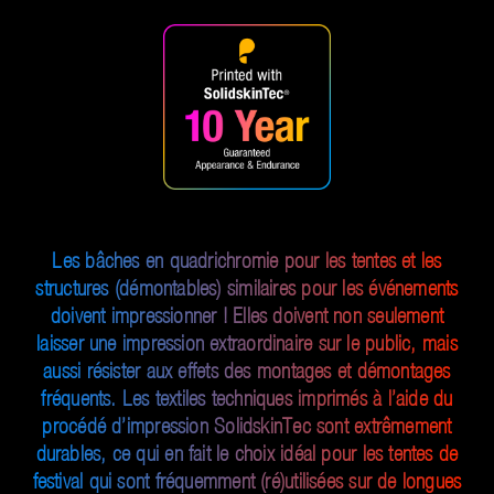
Les bâches en quadrichromie pour les tentes et les
structures (démontables) similaires pour les événements
doivent impressionner ! Elles doivent non seulement
laisser une impression extraordinaire sur le public, mais
aussi résister aux effets des montages et démontages
fréquents. Les textiles techniques imprimés à l’aide du
procédé d’impression SolidskinTec sont extrêmement
durables, ce qui en fait le choix idéal pour les tentes de
festival qui sont fréquemment (ré)utilisées sur de longues