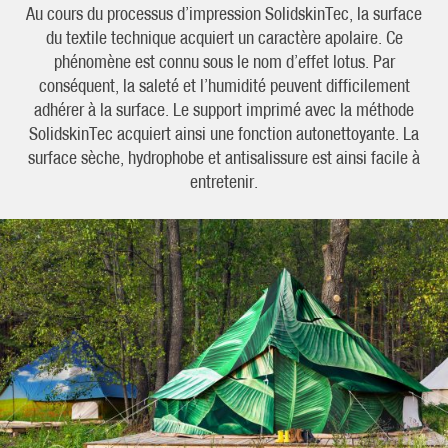
Au cours du processus d’impression SolidskinTec, la surface
du textile technique acquiert un caractère apolaire. Ce
phénomène est connu sous le nom d’effet lotus. Par
conséquent, la saleté et l’humidité peuvent difficilement
adhérer à la surface. Le support imprimé avec la méthode
SolidskinTec acquiert ainsi une fonction autonettoyante. La
surface sèche, hydrophobe et antisalissure est ainsi facile à
entretenir.