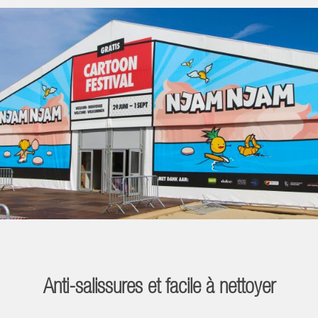
Anti-salissures et facile à nettoyer