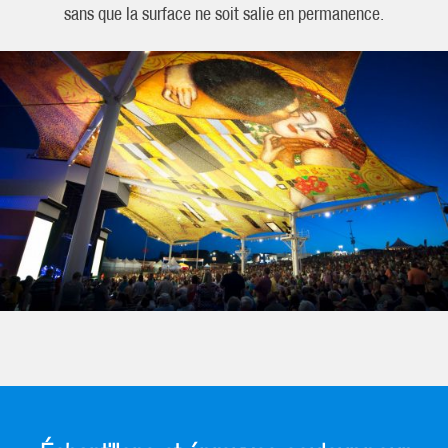
sans que la surface ne soit salie en permanence.