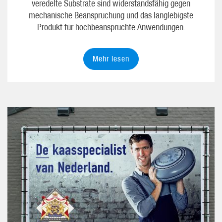
veredelte Substrate sind widerstandsfähig gegen
mechanische Beanspruchung und das langlebigste
Produkt für hochbeanspruchte Anwendungen.
Mehr lesen