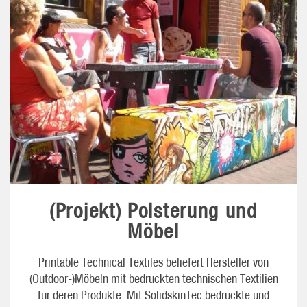
(Projekt) Polsterung und
Möbel
Printable Technical Textiles beliefert Hersteller von
(Outdoor-)Möbeln mit bedruckten technischen Textilien
für deren Produkte. Mit SolidskinTec bedruckte und