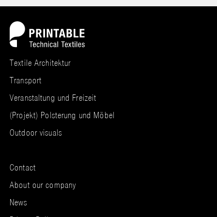
Textile Architektur
Transport
Veranstaltung und Freizeit
(Projekt) Polsterung und Möbel
Outdoor visuals
Contact
About our company
News