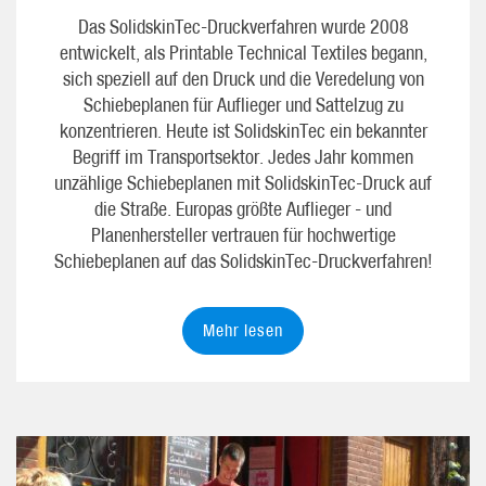
Das SolidskinTec-Druckverfahren wurde 2008
entwickelt, als Printable Technical Textiles begann,
sich speziell auf den Druck und die Veredelung von
Schiebeplanen für Auflieger und Sattelzug zu
konzentrieren. Heute ist SolidskinTec ein bekannter
Begriff im Transportsektor. Jedes Jahr kommen
unzählige Schiebeplanen mit SolidskinTec-Druck auf
die Straße. Europas größte Auflieger - und
Planenhersteller vertrauen für hochwertige
Schiebeplanen auf das SolidskinTec-Druckverfahren!
Mehr lesen