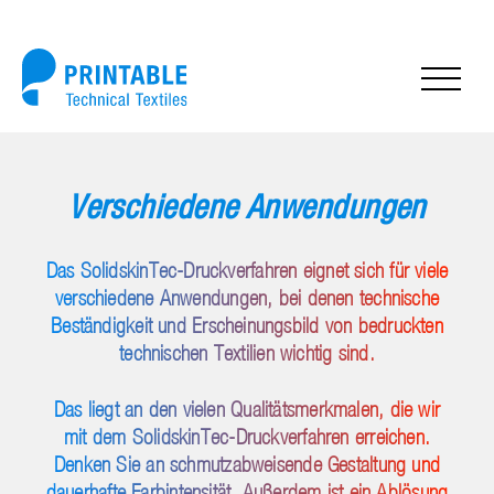
Verschiedene Anwendungen
Das SolidskinTec-Druckverfahren eignet sich für viele
verschiedene Anwendungen, bei denen technische
Beständigkeit und Erscheinungsbild von bedruckten
technischen Textilien wichtig sind.
Das liegt an den vielen Qualitätsmerkmalen, die wir
mit dem SolidskinTec-Druckverfahren erreichen.
Denken Sie an schmutzabweisende Gestaltung und
dauerhafte Farbintensität. Außerdem ist ein Ablösung