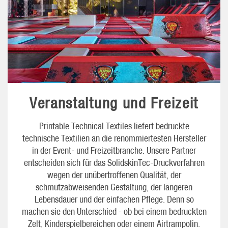
Veranstaltung und Freizeit
Printable Technical Textiles liefert bedruckte
technische Textilien an die renommiertesten Hersteller
in der Event- und Freizeitbranche. Unsere Partner
entscheiden sich für das SolidskinTec-Druckverfahren
wegen der unübertroffenen Qualität, der
schmutzabweisenden Gestaltung, der längeren
Lebensdauer und der einfachen Pflege. Denn so
machen sie den Unterschied - ob bei einem bedruckten
Zelt, Kinderspielbereichen oder einem Airtrampolin.