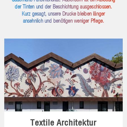
der Tinten und der Beschichtung ausgeschlossen.
Kurz gesagt, unsere Drucke bleiben länger
ansehnlich und benötigen weniger Pflege.
Textile Architektur