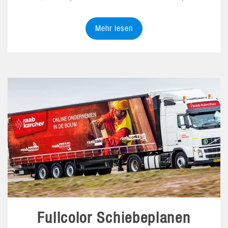
Mehr lesen
Fullcolor Schiebeplanen