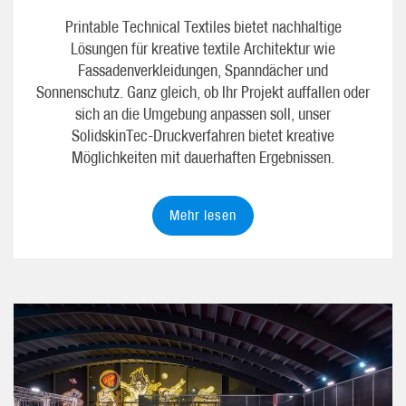
Printable Technical Textiles bietet nachhaltige
Lösungen für kreative textile Architektur wie
Fassadenverkleidungen, Spanndächer und
Sonnenschutz. Ganz gleich, ob Ihr Projekt auffallen oder
sich an die Umgebung anpassen soll, unser
SolidskinTec-Druckverfahren bietet kreative
Möglichkeiten mit dauerhaften Ergebnissen.
Mehr lesen