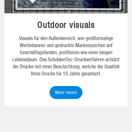
Outdoor visuals
Visuals für den Außenbereich, wie großformatige
Werbebanner und gedruckte Markenzeichen auf
Geschäftsgeländen, profitieren von einer langen
Lebensdauer. Das SolidskinTec-Druckverfahren schützt
die Drucke mit einer Beschichtung, welche die Qualität
Ihres Drucks für 10 Jahre garantiert.
Mehr lesen